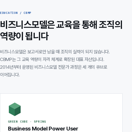
EDUCATION / CBMP
비즈니스모델은 교육을 통해 조직의
역량이 됩니다
비즈니스모델은 보고서로만 남을 때 조직의 실력이 되지 않습니다.
CBMP는 그 교육 역량이 자격 체계로 확장된 대표 자산입니다.
2014년부터 운영된 비즈니스모델 전문가 과정은 세 개의 큐브로
이어집니다.
GREEN CUBE · SPRING
Business Model Power User