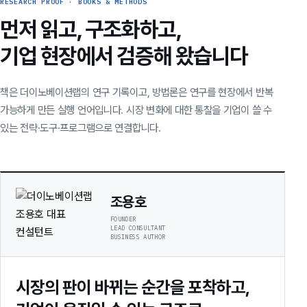
RESEARCH PROOF · BOOKS & METHODS
먼저 읽고, 구조화하고,
기업 현장에서 검증해 왔습니다
책은 더이노베이션랩의 연구 기록이고, 방법론은 연구를 현장에서 반복
가능하게 만든 실행 언어입니다. 시장 변화에 대한 통찰을 기업이 쓸 수
있는 전략·도구·프로그램으로 연결합니다.
조용호
FOUNDER
LEAD CONSULTANT
BUSINESS AUTHOR
시장의 판이 바뀌는 순간을 포착하고,