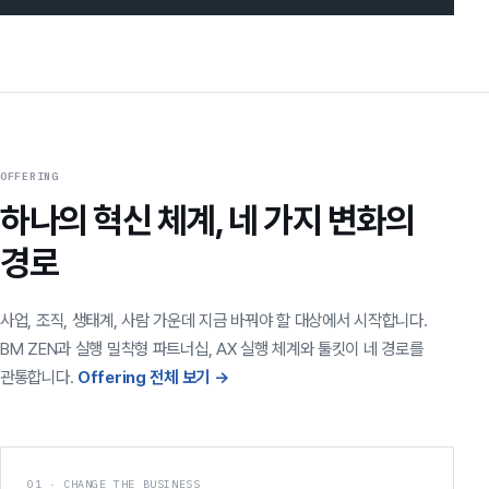
OFFERING
하나의 혁신 체계, 네 가지 변화의
경로
사업, 조직, 생태계, 사람 가운데 지금 바꿔야 할 대상에서 시작합니다.
BM ZEN과 실행 밀착형 파트너십, AX 실행 체계와 툴킷이 네 경로를
관통합니다.
Offering 전체 보기 →
01 · CHANGE THE BUSINESS