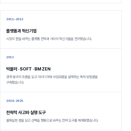
2011—2012
플랫폼과 혁신기업
시장의 판을 바꾸는 플랫폼 전략과 거리의 혁신가들을 연구했습니다.
2013
빅블러 · SOFT · BM ZEN
경계 붕괴의 흐름을 읽고 아이디어와 사업모델을 설계하는 독자 방법론을
구축했습니다.
2024—2025
전략적 사고와 실행 도구
불확실한 판을 읽고 선택을 행동으로 바꾸는 전략 도구를 체계화했습니다.