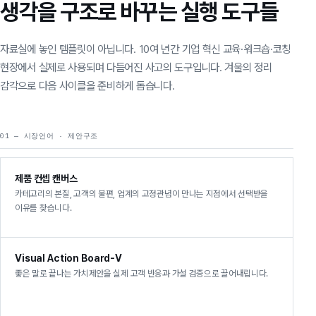
생각을 구조로 바꾸는 실행 도구들
자료실에 놓인 템플릿이 아닙니다. 10여 년간 기업 혁신 교육·워크숍·코칭
현장에서 실제로 사용되며 다듬어진 사고의 도구입니다. 겨울의 정리
감각으로 다음 사이클을 준비하게 돕습니다.
01 — 시장언어 · 제안구조
제품 컨셉 캔버스
카테고리의 본질, 고객의 불편, 업계의 고정관념이 만나는 지점에서 선택받을
이유를 찾습니다.
Visual Action Board-V
좋은 말로 끝나는 가치제안을 실제 고객 반응과 가설 검증으로 끌어내립니다.