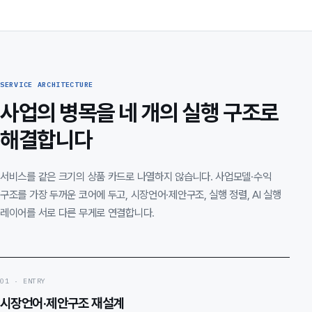
SERVICE ARCHITECTURE
사업의 병목을 네 개의 실행 구조로
해결합니다
서비스를 같은 크기의 상품 카드로 나열하지 않습니다. 사업모델·수익
구조를 가장 두꺼운 코어에 두고, 시장언어·제안구조, 실행 정렬, AI 실행
레이어를 서로 다른 무게로 연결합니다.
01 · ENTRY
시장언어·제안구조 재설계