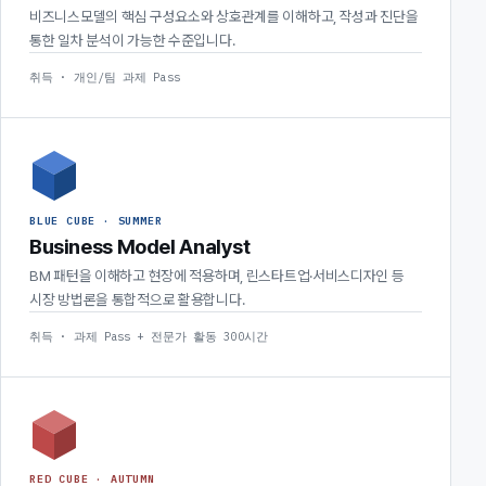
비즈니스모델의 핵심 구성요소와 상호관계를 이해하고, 작성과 진단을
통한 일차 분석이 가능한 수준입니다.
취득 · 개인/팀 과제 Pass
BLUE CUBE · SUMMER
Business Model Analyst
BM 패턴을 이해하고 현장에 적용하며, 린스타트업·서비스디자인 등
시장 방법론을 통합적으로 활용합니다.
취득 · 과제 Pass + 전문가 활동 300시간
RED CUBE · AUTUMN