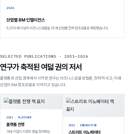
2026
산업별 BM 인텔리전스
5,000개 이상의 비즈니스모델을 25개 산업별 전략 참조모델로 확장했습니다.
SELECTED PUBLICATIONS · 2011—2026
연구가 축적된 여덟 권의 저서
플랫폼과 산업 경계에서 시작한 연구는 비즈니스모델 방법론, 전략적 사고, 미래
산업의 BM 참조모델로 이어지고 있습니다.
2011 · PLATFORM
플랫폼 전쟁
2012 · INNOVATION
거대 기업이 시장의 판을 장악하는
스트리트 이노베이터