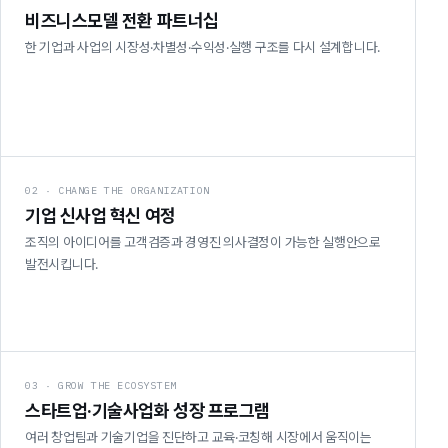
비즈니스모델 전환 파트너십
한 기업과 사업의 시장성·차별성·수익성·실행 구조를 다시 설계합니다.
02 · CHANGE THE ORGANIZATION
기업 신사업 혁신 여정
조직의 아이디어를 고객검증과 경영진 의사결정이 가능한 실행안으로
발전시킵니다.
03 · GROW THE ECOSYSTEM
스타트업·기술사업화 성장 프로그램
여러 창업팀과 기술기업을 진단하고 교육·코칭해 시장에서 움직이는