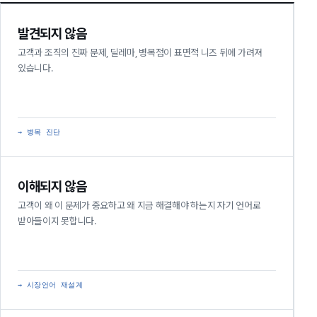
발견되지 않음
고객과 조직의 진짜 문제, 딜레마, 병목점이 표면적 니즈 뒤에 가려져
있습니다.
→ 병목 진단
이해되지 않음
고객이 왜 이 문제가 중요하고 왜 지금 해결해야 하는지 자기 언어로
받아들이지 못합니다.
→ 시장언어 재설계