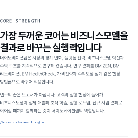
CORE STRENGTH
가장 두꺼운 코어는 비즈니스모델을
결과로 바꾸는 실행력입니다
더이노베이션랩은 시장의 경계 변화, 플랫폼 전략, 비즈니스모델 혁신과
수익 구조를 지속적으로 연구해 왔습니다. 연구 결과를 BM ZEN, BM
리노베이션, BM HealthCheck, 가격전략과 수익모델 설계 같은 현장
방법론으로 바꾸어 적용합니다.
연구의 끝은 보고서가 아닙니다. 고객의 실행 현장에 들어가
비즈니스모델이 실제 매출과 조직 학습, 실행 로드맵, 신규 사업 결과로
이어질 때까지 함께하는 것이 더이노베이션랩의 역할입니다.
/biz-model-consulting →