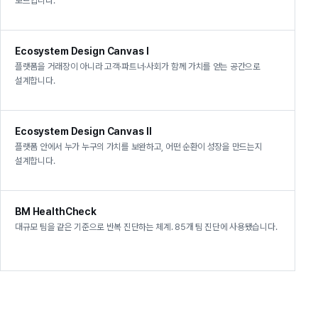
보드입니다.
Ecosystem Design Canvas I
플랫폼을 거래장이 아니라 고객·파트너·사회가 함께 가치를 얻는 공간으로
설계합니다.
Ecosystem Design Canvas II
플랫폼 안에서 누가 누구의 가치를 보완하고, 어떤 순환이 성장을 만드는지
설계합니다.
BM HealthCheck
대규모 팀을 같은 기준으로 반복 진단하는 체계. 85개 팀 진단에 사용됐습니다.