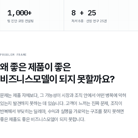
1,000+
8 + 25
팀 진단·코칭·컨설팅
저서 8종 · 산업 연구 25권
PROBLEM FRAME
왜 좋은 제품이 좋은
비즈니스모델이 되지 못할까요?
문제는 제품 자체보다, 그 가능성이 시장과 조직 안에서 어떤 병목에 막혀
있는지 발견하지 못하는 데 있습니다. 고객이 느끼는 진짜 문제, 조직이
반복해서 부딪히는 딜레마, 수익과 실행을 가로막는 구조를 찾지 못하면
좋은 제품도 좋은 비즈니스모델이 되지 못합니다.