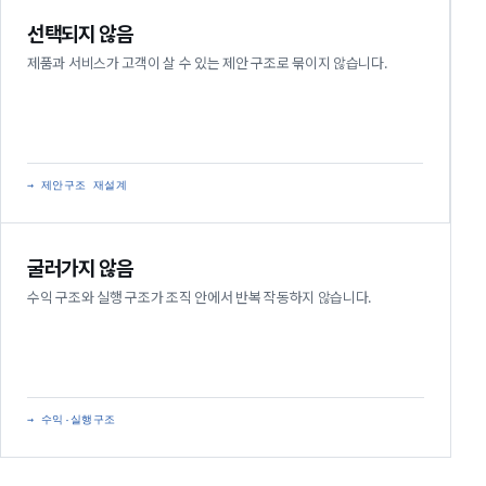
선택되지 않음
제품과 서비스가 고객이 살 수 있는 제안 구조로 묶이지 않습니다.
→ 제안구조 재설계
굴러가지 않음
수익 구조와 실행 구조가 조직 안에서 반복 작동하지 않습니다.
→ 수익·실행구조