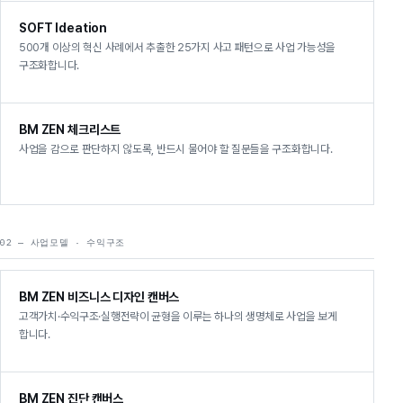
SOFT Ideation
500개 이상의 혁신 사례에서 추출한 25가지 사고 패턴으로 사업 가능성을
구조화합니다.
BM ZEN 체크리스트
사업을 감으로 판단하지 않도록, 반드시 물어야 할 질문들을 구조화합니다.
02 — 사업모델 · 수익구조
BM ZEN 비즈니스 디자인 캔버스
고객가치·수익구조·실행전략이 균형을 이루는 하나의 생명체로 사업을 보게
합니다.
BM ZEN 진단 캔버스