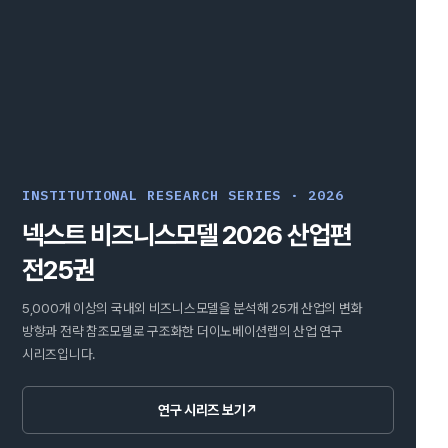
INSTITUTIONAL RESEARCH SERIES · 2026
넥스트 비즈니스모델 2026 산업편
전25권
5,000개 이상의 국내외 비즈니스모델을 분석해 25개 산업의 변화
방향과 전략 참조모델로 구조화한 더이노베이션랩의 산업 연구
시리즈입니다.
연구 시리즈 보기
↗