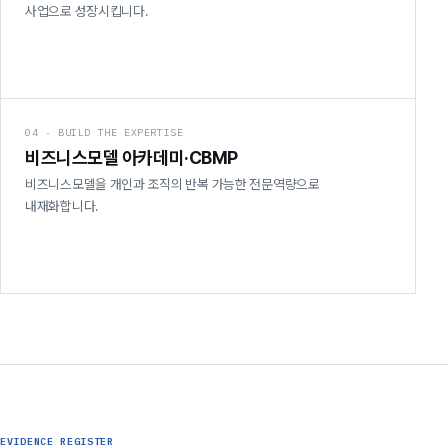
사업으로 성장시킵니다.
04 · BUILD THE EXPERTISE
비즈니스모델 아카데미·CBMP
비즈니스모델을 개인과 조직의 반복 가능한 전문역량으로
내재화합니다.
EVIDENCE REGISTER