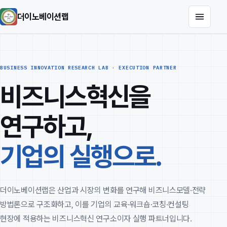
더이노베이션랩
BUSINESS INNOVATION RESEARCH LAB · EXECUTION PARTNER
비즈니스혁신을
연구하고,
기업의 실행으로.
더이노베이션랩은 산업과 시장의 변화를 연구해 비즈니스모델·전략
방법론으로 구조화하고, 이를 기업의 교육·워크숍·코칭·컨설팅
현장에 적용하는 비즈니스혁신 연구소이자 실행 파트너입니다.